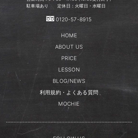
駐車場あり 定休日：火曜日・水曜日
0120-57-8915
HOME
ABOUT US
PRICE
LESSON
BLOG/NEWS
利用規約・よくある質問
MOCHIE