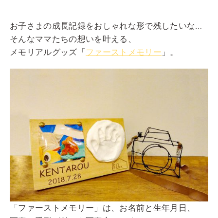
お子さまの成長記録をおしゃれな形で残したいな…
そんなママたちの想いを叶える、
メモリアルグッズ「
ファーストメモリー
」。
「ファーストメモリー」は、お名前と生年月日、