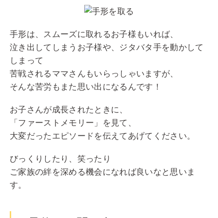
手形は、スムーズに取れるお子様もいれば、
泣き出してしまうお子様や、ジタバタ手を動かして
しまって
苦戦されるママさんもいらっしゃいますが、
そんな苦労もまた思い出になるんです！
お子さんが成長されたときに、
「ファーストメモリー」を見て、
大変だったエピソードを伝えてあげてください。
びっくりしたり、笑ったり
ご家族の絆を深める機会になれば良いなと思いま
す。