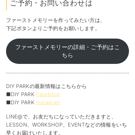
ご予約・お問い合わせは
ファーストメモリーを作ってみたい方は、
下記ボタンよりご予約をお願いします。
ファーストメモリーの詳細・ご予約はこ
ちら
DIY PARKの最新情報はこちらから
■DIY PARK
Facebook
■DIY PARK
Instagram
LINE@で、お友だちになっていただきますと、
LESSON、WORKSHOP、EVENTなどの情報をいち
早くお届けいたします。