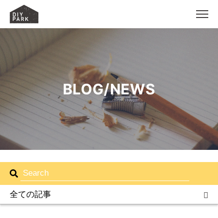
MEN
BLOG/NEWS