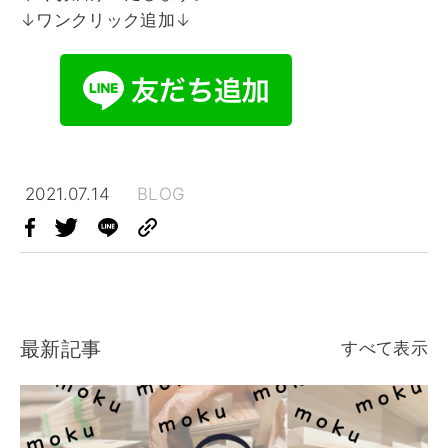
↓ワンクリック追加↓
2021.07.14
BLOG
最新記事
すべて表示