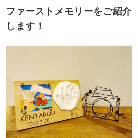
ファーストメモリーをご紹介
します！