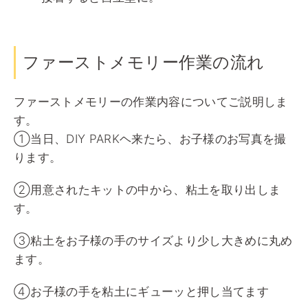
ファーストメモリー作業の流れ
ファーストメモリーの作業内容についてご説明しま
す。
①当日、DIY PARKヘ来たら、お子様のお写真を撮
ります。
②用意されたキットの中から、粘土を取り出しま
す。
③粘土をお子様の手のサイズより少し大きめに丸め
ます。
④お子様の手を粘土にギューッと押し当てます