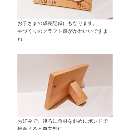
お子さまの成長記録にもなります。
手づくりのクラフト感がかわいいですよ
ね
お好みで、後ろに角材を斜めにボンドで
接着すると自立型に。