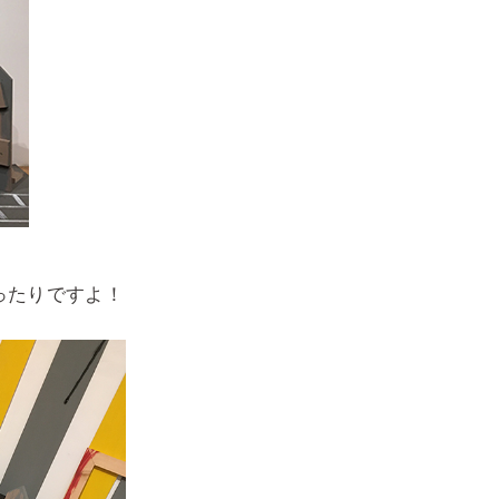
ぴったりですよ！