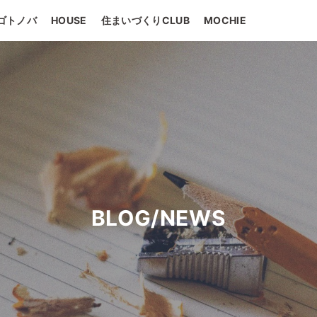
ゴトノバ
HOUSE
住まいづくりCLUB
MOCHIE
BLOG/NEWS