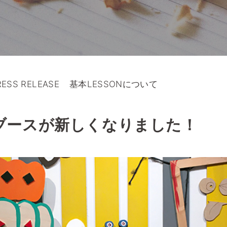
RESS RELEASE
基本LESSONについて
ブースが新しくなりました！