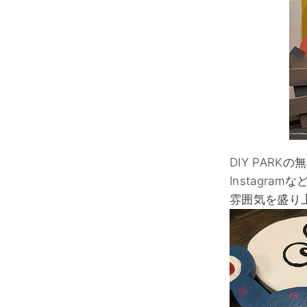
DIY PAR
Instagr
雰囲気を盛り