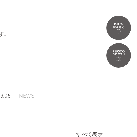
ます。
.09.05
NEWS
すべて表示