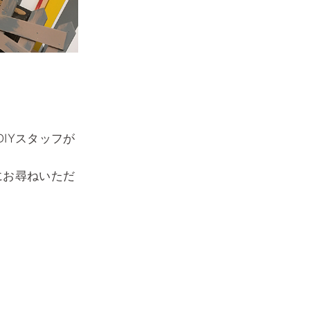
IYスタッフが
にお尋ねいただ