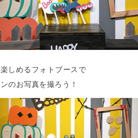
も楽しめるフォトブースで
ィンのお写真を撮ろう！