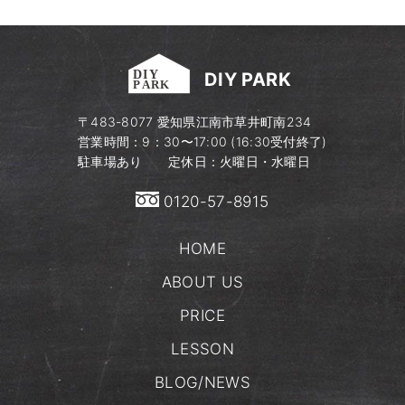
DIY PARK
〒483-8077​ 愛知県江南市草井町南234
営業時間：9：30〜17:00 (16:30受付終了)
駐車場あり 定休日：火曜日・水曜日
0120-57-8915
HOME
ABOUT US
PRICE
LESSON
BLOG/NEWS