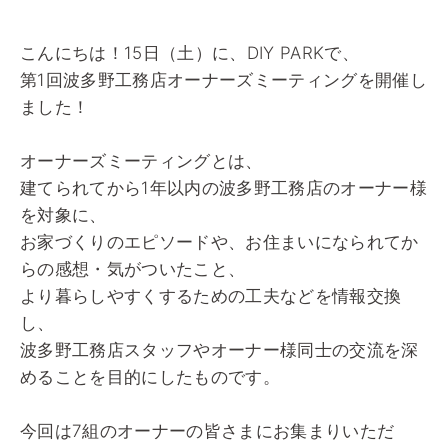
こんにちは！15日（土）に、DIY PARKで、
第1回波多野工務店オーナーズミーティングを開催し
ました！
オーナーズミーティングとは、
建てられてから1年以内の波多野工務店のオーナー様
を対象に、
お家づくりのエピソードや、お住まいになられてか
らの感想・気がついたこと、
より暮らしやすくするための工夫などを情報交換
し、
波多野工務店スタッフやオーナー様同士の交流を深
めることを目的にしたものです。
今回は7組のオーナーの皆さまにお集まりいただ