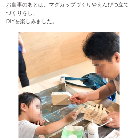
お食事のあとは、マグカップづくりやえんぴつ立て
づくりをし、
DIYを楽しみました。