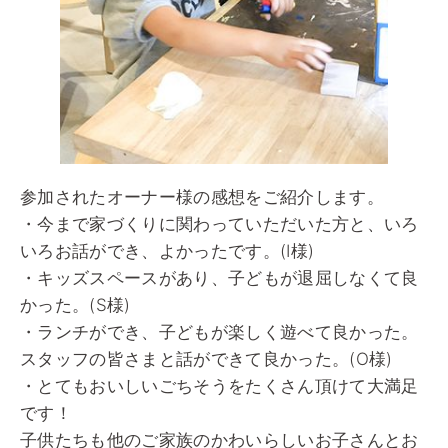
参加されたオーナー様の感想をご紹介します。
・今まで家づくりに関わっていただいた方と、いろ
いろお話ができ、よかったです。(I様)
・キッズスペースがあり、子どもが退屈しなくて良
かった。(S様)
・ランチができ、子どもが楽しく遊べて良かった。
スタッフの皆さまと話ができて良かった。(O様)
・とてもおいしいごちそうをたくさん頂けて大満足
です！
子供たちも他のご家族のかわいらしいお子さんとお