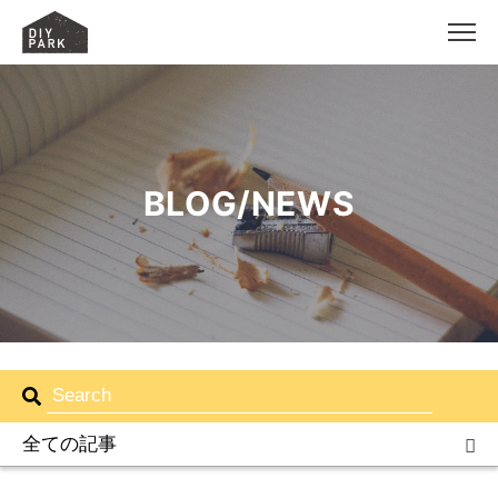
MEN
BLOG/NEWS