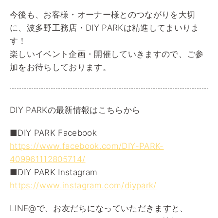
今後も、お客様・オーナー様とのつながりを大切
に、波多野工務店・DIY PARKは精進してまいりま
す！
楽しいイベント企画・開催していきますので、ご参
加をお待ちしております。
DIY PARKの最新情報はこちらから
■DIY PARK Facebook
https://www.facebook.com/DIY-PARK-
409961112805714/
■DIY PARK Instagram
https://www.instagram.com/diypark/
LINE@で、お友だちになっていただきますと、