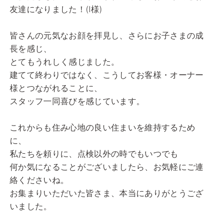
友達になりました！(I様)
皆さんの元気なお顔を拝見し、さらにお子さまの成
長を感じ、
とてもうれしく感じました。
建てて終わりではなく、こうしてお客様・オーナー
様とつながれることに、
スタッフ一同喜びを感じています。
これからも住み心地の良い住まいを維持するため
に、
私たちを頼りに、点検以外の時でもいつでも
何か気になることがございましたら、お気軽にご連
絡くださいね。
お集まりいただいた皆さま、本当にありがとうござ
いました。