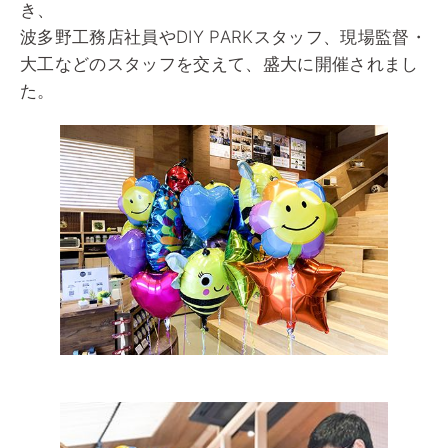
き、
波多野工務店社員やDIY PARKスタッフ、現場監督・
大工などのスタッフを交えて、盛大に開催されまし
た。