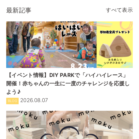
最新記事
すべて表示
【イベント情報】DIY PARKで「ハイハイレース」
開催！赤ちゃんの一生に一度のチャレンジを応援し
よう♪
2026.08.07
BLOG