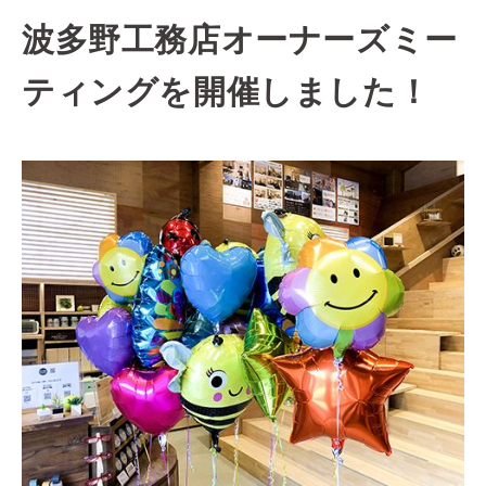
波多野工務店オーナーズミー
ティングを開催しました！