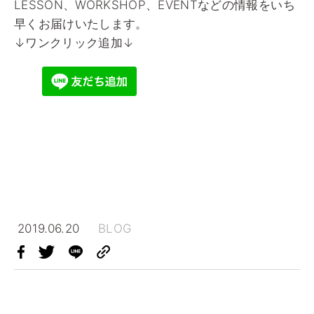
LESSON、WORKSHOP、EVENTなどの情報をいち
早くお届けいたします。
↓ワンクリック追加↓
2019.06.20
BLOG