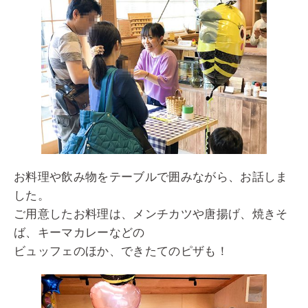
お料理や飲み物をテーブルで囲みながら、お話しま
した。
ご用意したお料理は、メンチカツや唐揚げ、焼きそ
ば、キーマカレーなどの
ビュッフェのほか、できたてのピザも！