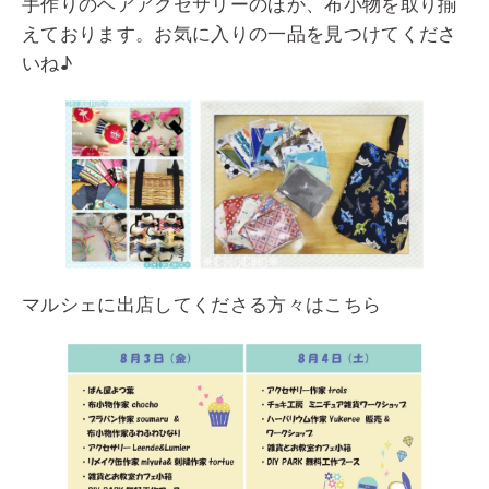
手作りのヘアアクセサリーのほか、布小物を取り揃
えております。お気に入りの一品を見つけてくださ
いね♪
マルシェに出店してくださる方々はこちら