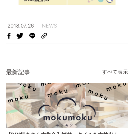
2018.07.26
NEWS
最新記事
すべて表示