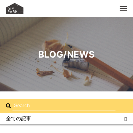
MEN
BLOG/NEWS