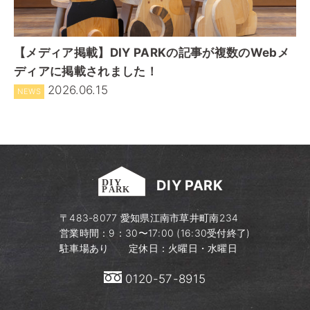
【メディア掲載】DIY PARKの記事が複数のWebメ
ディアに掲載されました！
2026.06.15
NEWS
DIY PARK
〒483-8077​ 愛知県江南市草井町南234
営業時間：9：30〜17:00 (16:30受付終了)
駐車場あり 定休日：火曜日・水曜日
0120-57-8915