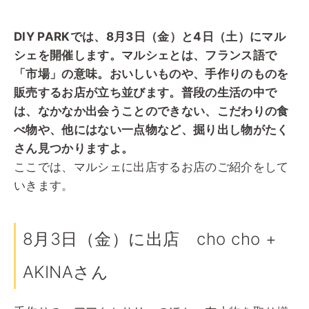
DIY PARKでは、8月3日（金）と4日（土）にマル
シェを開催します。マルシェとは、フランス語で
「市場」の意味。おいしいものや、手作りのものを
販売するお店が立ち並びます。普段の生活の中で
は、なかなか出会うことのできない、こだわりの食
べ物や、他にはない一点物など、掘り出し物がたく
さん見つかりますよ。
ここでは、マルシェに出店するお店のご紹介をして
いきます。
8月3日（金）に出店 cho cho +
AKINAさん