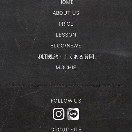
HOME
ABOUT US
PRICE
LESSON
BLOG/NEWS
利用規約・よくある質問
MOCHIE
FOLLOW US
GROUP SITE