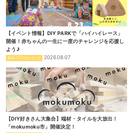
【イベント情報】DIY PARKで「ハイハイレース」
開催！赤ちゃんの一生に一度のチャレンジを応援し
よう♪
2026.08.07
基本LESSONについて
【DIY好きさん大集合】端材・タイルを大放出！
「mokumoku市」開催決定！