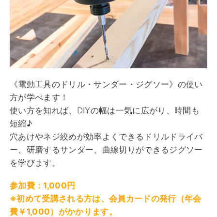
《電動工具のドリル・サンダー・ジグソー》の使い
方が学べます！
使い方を知れば、DIYの幅は一気に広がり、時間も
短縮♪
穴あけやネジ絞めが効率よくできるドリルドライバ
ー、研磨するサンダー、曲線切りができるジグソー
を学びます。
参加費：1,000円
※初めて受講される方は、会員カードの発行（年会
費￥1,000）がかかります。