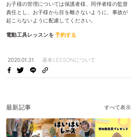
お子様の管理については保護者様、同伴者様の監督
責任とし、お子様から目を離さないように、事故が
起こらないように配慮してください。
電動工具レッスンを
予約する
2020.01.31
基本LESSONについて
最新記事
すべて表示