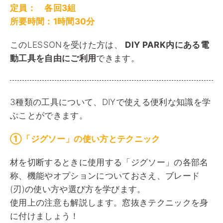
定員： 各回3組
所要時間：1時間30分
このLESSONを受けた方は、
DIY PARK内にある電
動工具を自由にご利用
できます。
3種類の工具について、DIYで使える便利な知識を学
ぶことができます。
①「ジグソー」の使い方とテクニック
材を切断するときに使用する「ジグソー」の各部名
称、機能やオプションについておさえ、ブレード
(刃)の使い方や選び方を学びます。
使用上の注意も解説します。窓抜きテクニックを身
に付けましょう！