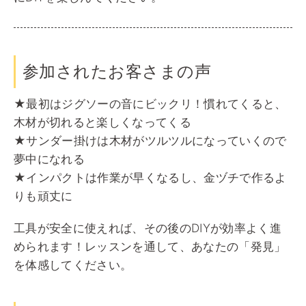
参加されたお客さまの声
★最初はジグソーの音にビックリ！慣れてくると、
木材が切れると楽しくなってくる
★サンダー掛けは木材がツルツルになっていくので
夢中になれる
★インパクトは作業が早くなるし、金ヅチで作るよ
りも頑丈に
工具が安全に使えれば、その後のDIYが効率よく進
められます！レッスンを通して、あなたの「発見」
を体感してください。