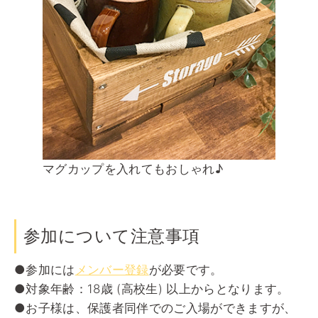
マグカップを入れてもおしゃれ♪
参加について注意事項
●参加には
メンバー登録
が必要です。
●対象年齢：18歳 (高校生) 以上からとなります。
●お子様は、保護者同伴でのご入場ができますが、