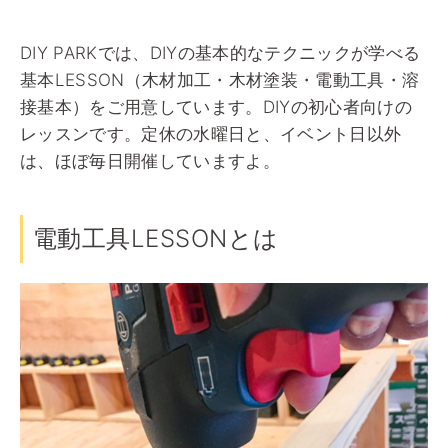
DIY PARKでは、DIYの基本的なテクニックが学べる
基本LESSON（木材加工・木材塗装・電動工具・溶
接基本）をご用意しています。DIYの初心者向けの
レッスンです。定休の水曜日と、イベント日以外
は、ほぼ毎日開催していますよ。
電動工具LESSONとは