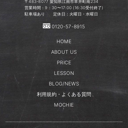
〒483-8077​ 愛知県江南市草井町南234
営業時間：9：30〜17:00 (16:30受付終了)
駐車場あり 定休日：火曜日・水曜日
0120-57-8915
HOME
ABOUT US
PRICE
LESSON
BLOG/NEWS
利用規約・よくある質問
MOCHIE