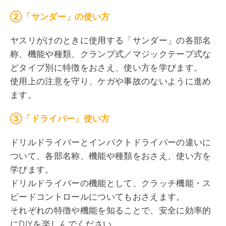
②「サンダー」の使い方
ヤスリがけのときに使用する「サンダー」の各部名
称、機能や種類、クランプ式／マジックテープ式な
どタイプ別に特徴をおさえ、使い方を学びます。
使用上の注意を守り、ケガや事故のないように進め
ます。
③「ドライバー」使い方
ドリルドライバーとインパクトドライバーの違いに
ついて、各部名称、機能や種類をおさえ、使い方を
学びます。
ドリルドライバーの機能として、クラッチ機能・ス
ピードコントロールについてもおさえます。
それぞれの特徴や機能を知ることで、安全に効率的
にDIYを楽しんでください。