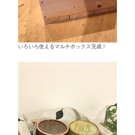
いろいろ使えるマルチボックス完成！