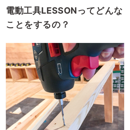
電動工具LESSONってどんな
ことをするの？