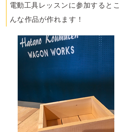
電動工具レッスンに参加するとこ
んな作品が作れます！