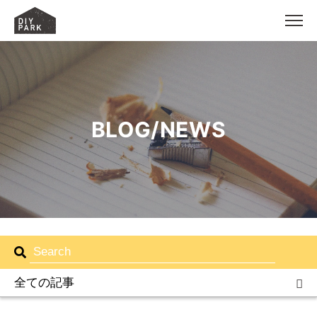
MEN
BLOG/NEWS